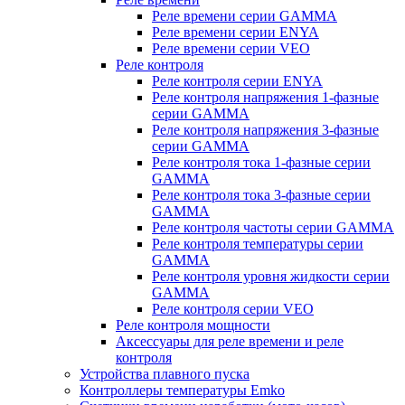
Реле времени серии GAMMA
Реле времени серии ENYA
Реле времени серии VEO
Реле контроля
Реле контроля серии ENYA
Реле контроля напряжения 1-фазные
серии GAMMA
Реле контроля напряжения 3-фазные
серии GAMMA
Реле контроля тока 1-фазные серии
GAMMA
Реле контроля тока 3-фазные серии
GAMMA
Реле контроля частоты серии GAMMA
Реле контроля температуры серии
GAMMA
Реле контроля уровня жидкости серии
GAMMA
Реле контроля серии VEO
Реле контроля мощности
Аксессуары для реле времени и реле
контроля
Устройства плавного пуска
Контроллеры температуры Emko