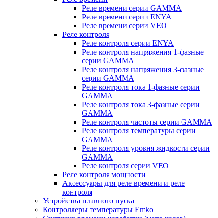
Реле времени серии GAMMA
Реле времени серии ENYA
Реле времени серии VEO
Реле контроля
Реле контроля серии ENYA
Реле контроля напряжения 1-фазные
серии GAMMA
Реле контроля напряжения 3-фазные
серии GAMMA
Реле контроля тока 1-фазные серии
GAMMA
Реле контроля тока 3-фазные серии
GAMMA
Реле контроля частоты серии GAMMA
Реле контроля температуры серии
GAMMA
Реле контроля уровня жидкости серии
GAMMA
Реле контроля серии VEO
Реле контроля мощности
Аксессуары для реле времени и реле
контроля
Устройства плавного пуска
Контроллеры температуры Emko