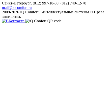
Санкт-Петербург,
(812) 997-18-30, (812) 740-12-78
mail@iqcomfort.ru
2009-2026 IQ Comfort / Интеллектуальные системы.© Права
защищены.