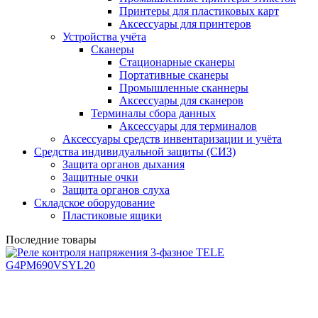
Принтеры для пластиковых карт
Аксессуары для принтеров
Устройства учёта
Сканеры
Стационарные сканеры
Портативные сканеры
Промышленные сканнеры
Аксессуары для сканеров
Терминалы сбора данных
Аксессуары для терминалов
Аксессуары средств инвентаризации и учёта
Средства индивидуальной защиты (СИЗ)
Защита органов дыхания
Защитные очки
Защита органов слуха
Складское оборудование
Пластиковые ящики
Последние товары