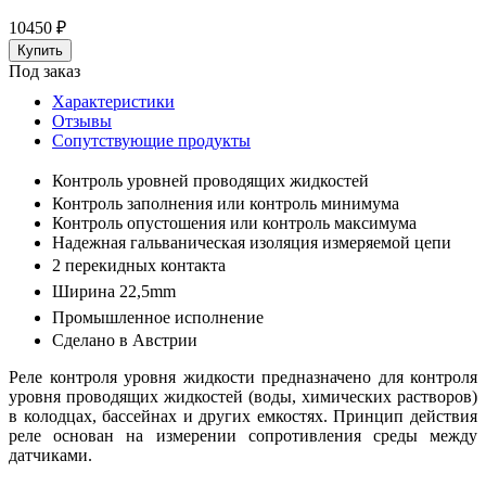
10450
₽
Под заказ
Характеристики
Отзывы
Сопутствующие продукты
Контроль уровней проводящих жидкостей
Контроль заполнения или контроль минимума
Контроль опустошения или контроль максимума
Надежная гальваническая изоляция измеряемой цепи
2
перекидных контакта
Ширина 22,5mm
Промышленное исполнение
Сделано в Австрии
Реле контроля уровня жидкости предназначено для контроля
уровня проводящих жидкостей (воды, химических растворов)
в колодцах, бассейнах и других емкостях. Принцип действия
реле основан на измерении сопротивления среды между
датчиками.