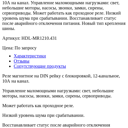
10А на канал. Управление маломощными нагрузками: свет,
небольшие моторы, насосы, звонки, замки, сирены,
сервоприводы. Может работать как проходное реле. Низкий
уровень шума при срабатывании. Восстанавливает статус
после аварийного отключения питания. Новый тип крепления
шины.
Артикул:
HDL-MR1210.431
Цена: По запросу
Характеристики
Отзывы
Сопутствующие продукты
Реле магнитное на DIN рейку с блокировкой, 12-канальное,
10А на канал.
Управление маломощными нагрузками: свет, небольшие
моторы, насосы, звонки, замки, сирены, сервоприводы.
Может работать как проходное реле.
Низкий уровень шума при срабатывании.
Восстанавливает статус после аварийного отключения