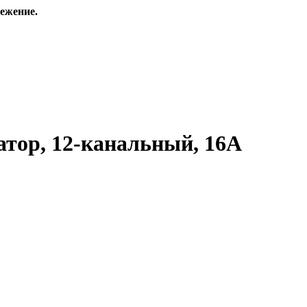
ежение.
атор, 12-канальный, 16А