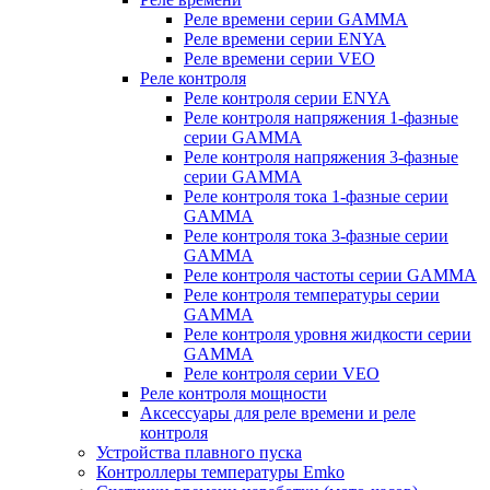
Реле времени серии GAMMA
Реле времени серии ENYA
Реле времени серии VEO
Реле контроля
Реле контроля серии ENYA
Реле контроля напряжения 1-фазные
серии GAMMA
Реле контроля напряжения 3-фазные
серии GAMMA
Реле контроля тока 1-фазные серии
GAMMA
Реле контроля тока 3-фазные серии
GAMMA
Реле контроля частоты серии GAMMA
Реле контроля температуры серии
GAMMA
Реле контроля уровня жидкости серии
GAMMA
Реле контроля серии VEO
Реле контроля мощности
Аксессуары для реле времени и реле
контроля
Устройства плавного пуска
Контроллеры температуры Emko