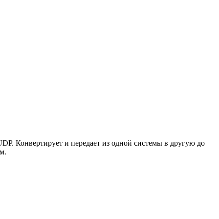
P. Конвертирует и передает из одной системы в другую до
м.