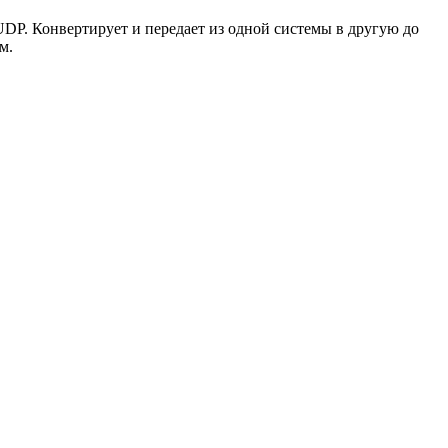
P. Конвертирует и передает из одной системы в другую до
м.