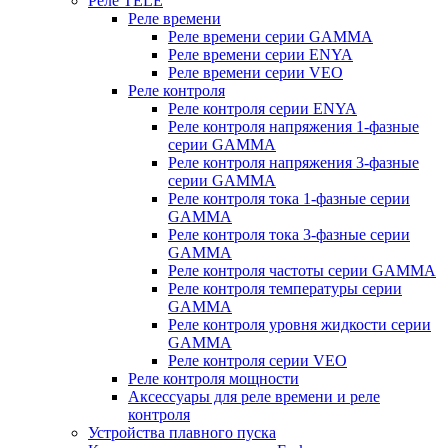
Реле TELE
Реле времени
Реле времени серии GAMMA
Реле времени серии ENYA
Реле времени серии VEO
Реле контроля
Реле контроля серии ENYA
Реле контроля напряжения 1-фазные
серии GAMMA
Реле контроля напряжения 3-фазные
серии GAMMA
Реле контроля тока 1-фазные серии
GAMMA
Реле контроля тока 3-фазные серии
GAMMA
Реле контроля частоты серии GAMMA
Реле контроля температуры серии
GAMMA
Реле контроля уровня жидкости серии
GAMMA
Реле контроля серии VEO
Реле контроля мощности
Аксессуары для реле времени и реле
контроля
Устройства плавного пуска