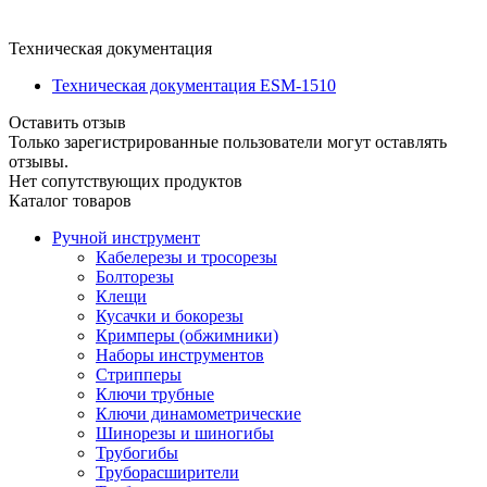
Техническая документация
Техническая документация ESM-1510
Оставить отзыв
Только зарегистрированные пользователи могут оставлять
отзывы.
Нет сопутствующих продуктов
Каталог товаров
Ручной инструмент
Кабелерезы и тросорезы
Болторезы
Клещи
Кусачки и бокорезы
Кримперы (обжимники)
Наборы инструментов
Стрипперы
Ключи трубные
Ключи динамометрические
Шинорезы и шиногибы
Трубогибы
Труборасширители