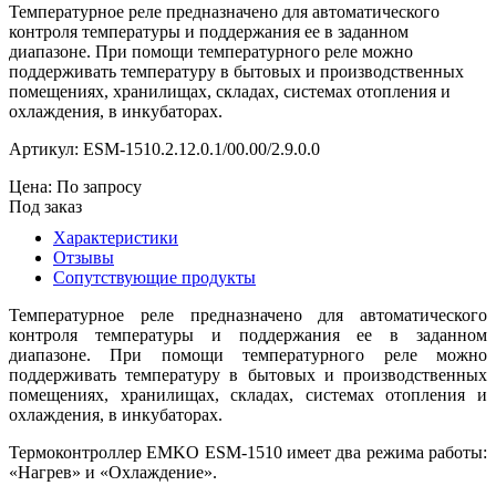
Температурное реле предназначено для автоматического
контроля температуры и поддержания ее в заданном
диапазоне. При помощи температурного реле можно
поддерживать температуру в бытовых и производственных
помещениях, хранилищах, складах, системах отопления и
охлаждения, в инкубаторах.
Артикул:
ESM-1510.2.12.0.1/00.00/2.9.0.0
Цена: По запросу
Под заказ
Характеристики
Отзывы
Сопутствующие продукты
Температурное реле предназначено для автоматического
контроля температуры и поддержания ее в заданном
диапазоне. При помощи температурного реле можно
поддерживать температуру в бытовых и производственных
помещениях, хранилищах, складах, системах отопления и
охлаждения, в инкубаторах.
Термоконтроллер EMKO ESM-1510 имеет два режима работы:
«Нагрев» и «Охлаждение».