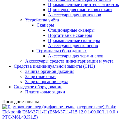
Промышленные принтеры этикеток
Принтеры для пластиковых карт
Аксессуары для принтеров
Устройства учёта
Сканеры
Стационарные сканеры
Портативные сканеры
Промышленные сканнеры
Аксессуары для сканеров
Терминалы сбора данных
Аксессуары для терминалов
Аксессуары средств инвентаризации и учёта
Средства индивидуальной защиты (СИЗ)
Защита органов дыхания
Защитные очки
Защита органов слуха
Складское оборудование
Пластиковые ящики
Последние товары