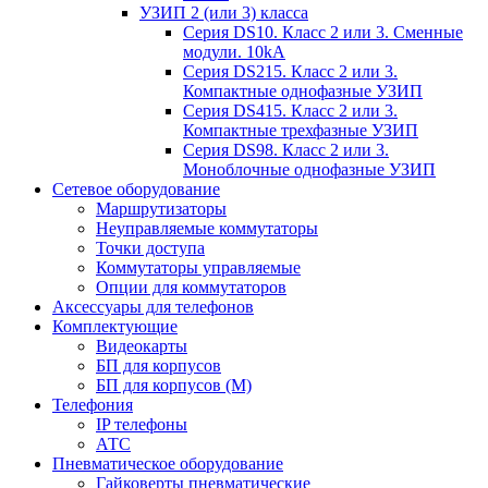
УЗИП 2 (или 3) класса
Серия DS10. Класс 2 или 3. Сменные
модули. 10kA
Серия DS215. Класс 2 или 3.
Компактные однофазные УЗИП
Серия DS415. Класс 2 или 3.
Компактные трехфазные УЗИП
Серия DS98. Класс 2 или 3.
Моноблочные однофазные УЗИП
Сетевое оборудование
Маршрутизаторы
Неуправляемые коммутаторы
Точки доступа
Коммутаторы управляемые
Опции для коммутаторов
Аксессуары для телефонов
Комплектующие
Видеокарты
БП для корпусов
БП для корпусов (М)
Телефония
IP телефоны
АТС
Пневматическое оборудование
Гайковерты пневматические