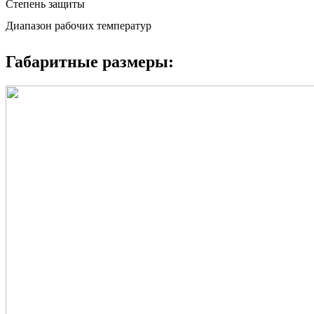
Степень защиты
Диапазон рабочих температур
Габаритные размеры: