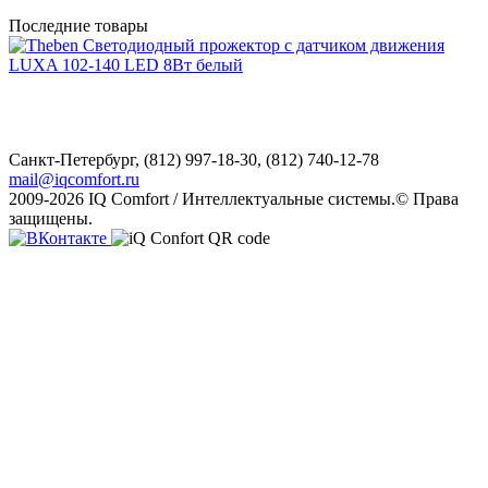
Последние товары
Санкт-Петербург,
(812) 997-18-30, (812) 740-12-78
mail@iqcomfort.ru
2009-2026 IQ Comfort / Интеллектуальные системы.© Права
защищены.