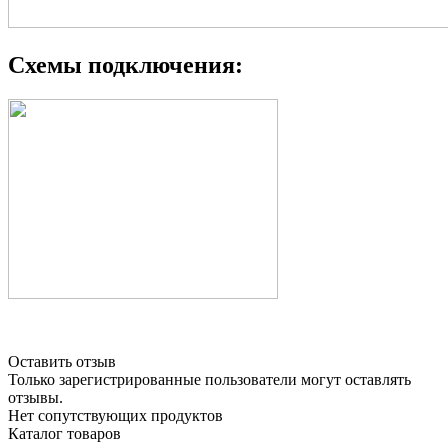
Схемы подключения:
Оставить отзыв
Только зарегистрированные пользователи могут оставлять
отзывы.
Нет сопутствующих продуктов
Каталог товаров