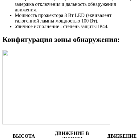
задержка отключения и дальность обнаружения
движения.
Мощность прожектора 8 Вт LED (эквивалент
галогенной лампы мощностью 100 Вт).
Уличное исполнение - степень защиты IP44.
Конфигурация зоны обнаружения:
ДВИЖЕНИЕ В
ВЫСОТА
ДВИЖЕНИЕ