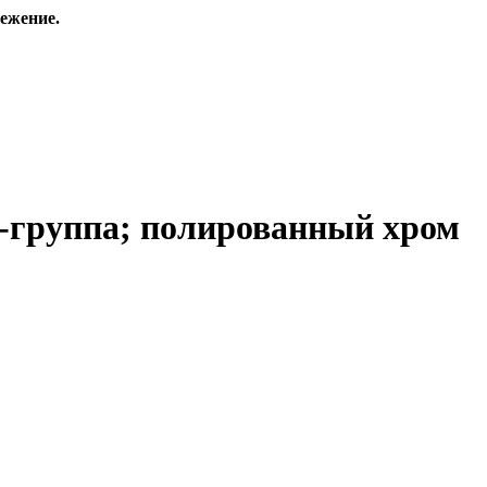
ежение.
-группа; полированный хром