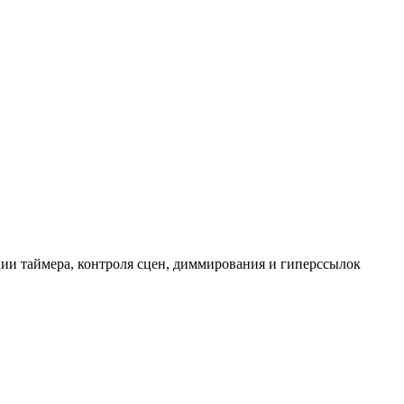
ии таймера, контроля сцен, диммирования и гиперссылок