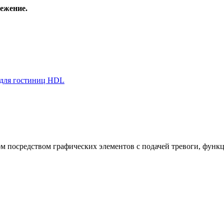
ежение.
 для гостиниц HDL
 посредством графических элементов с подачей тревоги, функц